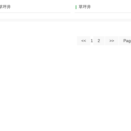
草坪井
草坪井
<<
1
2
>>
Pag