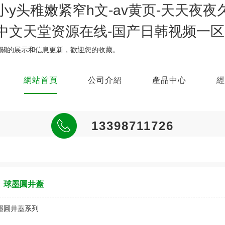
y头稚嫩紧窄h文-av黄页-天天夜夜
中文天堂资源在线-国产日韩视频一区
相關的展示和信息更新，歡迎您的收藏。
網站首頁
公司介紹
產品中心
經
13398711726
球墨圓井蓋
球墨方井蓋
不銹鋼隱形井蓋
草坪井/格柵
水泥井蓋
樹脂井蓋
球墨溝蓋板
樹脂塑料U型排水槽
樹脂雨水篦/溝蓋系列
球墨圓井蓋
昆明井蓋
昆明井蓋
昆明井蓋
昆明井蓋
昆明井蓋
昆明井蓋
昆明井蓋
昆明井蓋
昆明井蓋
鑄鐵井蓋
鑄鐵井蓋
鑄鐵井蓋
鑄鐵井蓋
鑄鐵井蓋
鑄鐵井蓋
鑄鐵井蓋
鑄鐵井蓋
鑄鐵井蓋
云南井蓋廠
云南井蓋廠
云南井蓋廠
云南井蓋廠
云南井蓋廠
云南井蓋廠
云南井蓋廠
云南井蓋廠
云南井蓋廠
球墨鑄鐵井蓋
球墨鑄鐵井蓋
球墨鑄鐵井蓋
球墨鑄鐵井蓋
球墨鑄鐵井蓋
球墨鑄鐵井蓋
球墨鑄鐵井蓋
球墨鑄鐵井蓋
球墨鑄鐵井蓋
昆明井蓋的使用在現在市面上是非
昆明井蓋的使用在現在市面上是非
昆明井蓋的使用在現在市面上是非
昆明井蓋的使用在現在市面上是非
昆明井蓋的使用在現在市面上是非
昆明井蓋的使用在現在市面上是非
昆明井蓋的使用在現在市面上是非
昆明井蓋的使用在現在市面上是非
昆明井蓋的使用在現在市面上是非
...
...
...
...
...
...
...
...
...
...
...
...
...
...
...
...
...
...
...
...
...
...
...
...
...
...
...
常普遍的，很多地方都可以看到它
常普遍的，很多地方都
常普遍的，很多地方都可以看到它
常普遍的，很多地方都可以看到它
常普遍的，很多地方都可以
常普遍的，很多地方都可以看
常普遍的，很多地方都可以看
常普遍的，很多地方都可以看到它
常普遍的，很多地方都可以看到它
墨圓井蓋系列
查看詳情
查看詳情
查看詳情
查看詳情
查看詳情
查看詳情
查看詳情
查看詳情
查看詳情
查看詳情
查看詳情
查看詳情
查看詳情
查看詳情
查看詳情
查看詳情
查看詳情
查看詳情
查看詳情
查看詳情
查看詳情
查看詳情
查看詳情
查看詳情
查看詳情
查看詳情
查看詳情
的身影，那么為什么他
可以看到它的身影，那么為什么他
的身影，那么為什么他的
的身影，那么為什么他的出場率
看到它的身影，那么為什么他的
到它的身影，那么為什么
到它的身影，那么為什么他的
的身影，那么為什么他
的身影，那么為什么他的出
查看詳情
查看詳情
查看詳情
查看詳情
查看詳情
查看詳情
查看詳情
查看詳情
查看詳情
的出場率會這么高呢？這主要
的出場率會這么高呢？這主
出場率會這么高呢？這主要還
會這么高呢？這主要還
出場率會這么高呢？這主要還是要
他的出場率會這么高呢？這主要還
出場率會這么高呢？這
的出場率會這么高呢？這
場率會這么高呢？這主要還是要歸
還是要歸功于它...
要還是要歸功于它...
是要歸功于它...
是要歸功于它...
歸功于它...
是要歸功于它...
主要還是要歸功于它...
主要還是要歸功于它...
功于它...